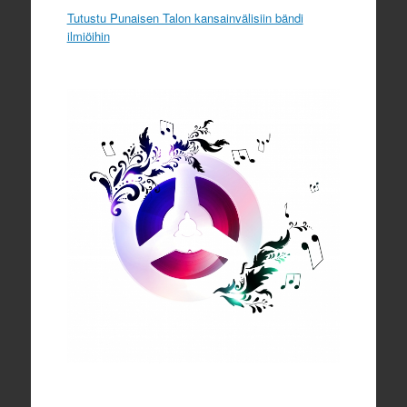
Tutustu Punaisen Talon kansainvälisiin bändi
ilmiöihin